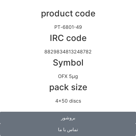
product code
6801-49-PT
IRC code
8829834813248782
Symbol
OFX 5μg
pack size
4x50 discs
بروشور
تماس با ما