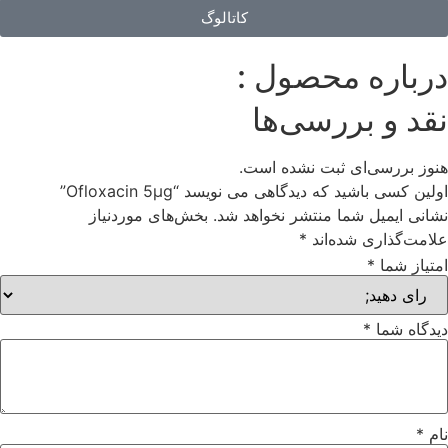
کاتالوگ
درباره محصول :
نقد و بررسی‌ها
هنوز بررسی‌ای ثبت نشده است.
اولین کسی باشید که دیدگاهی می نویسد “Ofloxacin 5μg”
نشانی ایمیل شما منتشر نخواهد شد.
بخش‌های موردنیاز
علامت‌گذاری شده‌اند
*
امتیاز شما
*
دیدگاه شما
*
نام
*