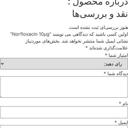
درباره محصول :
نقد و بررسی‌ها
هنوز بررسی‌ای ثبت نشده است.
اولین کسی باشید که دیدگاهی می نویسد “Norfloxacin 10μg”
نشانی ایمیل شما منتشر نخواهد شد.
بخش‌های موردنیاز
علامت‌گذاری شده‌اند
*
امتیاز شما
*
دیدگاه شما
*
نام
*
ایمیل
*