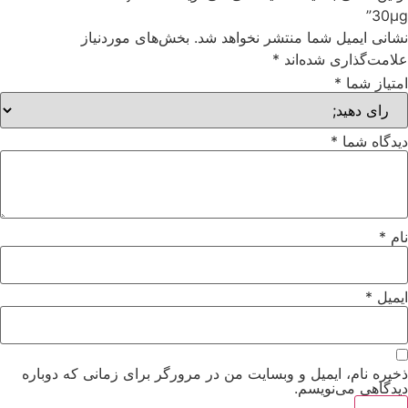
منتشر نخواهد شد.
بخش‌های موردنیاز
اند
*
و وبسایت من در مرورگر برای زمانی که دوباره
.