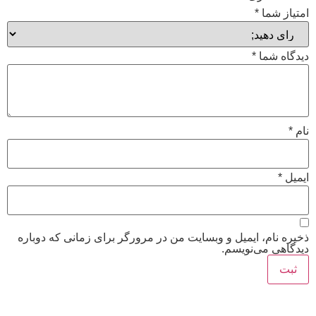
امتیاز شما
*
دیدگاه شما
*
نام
*
ایمیل
*
ذخیره نام، ایمیل و وبسایت من در مرورگر برای زمانی که دوباره
دیدگاهی می‌نویسم.