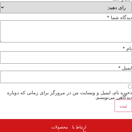
و وبسایت من در مرورگر برای زمانی که دوباره
.
ارتباط با
محصولات
ما