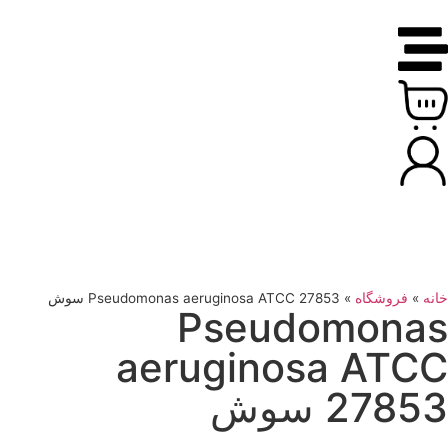
خانه
»
فروشگاه
»
Pseudomonas aeruginosa ATCC 27853 سوش
Pseudomonas
aeruginosa ATCC
27853 سوش