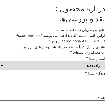
درباره محصول :
نقد و بررسی‌ها
هنوز بررسی‌ای ثبت نشده است.
اولین کسی باشید که دیدگاهی می نویسد “Pseudomonas
aeruginosa ATCC 27853 سوش”
نشانی ایمیل شما منتشر نخواهد شد.
بخش‌های موردنیاز
علامت‌گذاری شده‌اند
*
امتیاز شما
*
دیدگاه شما
*
نام
*