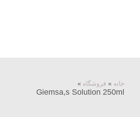
خانه
»
فروشگاه
»
Giemsa,s Solution 250ml