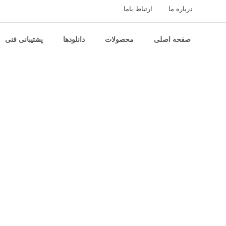
درباره ما
ارتباط باما
صفحه اصلی
محصولات
دانلودها
پشتیبانی فنی