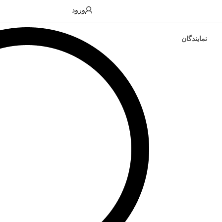
ورود
نمایندگان