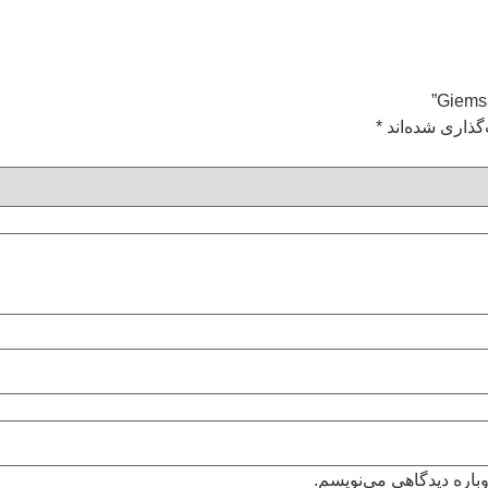
گذاری شده‌اند
*
باره دیدگاهی می‌نویسم.