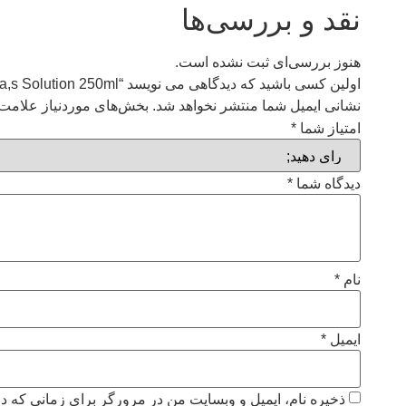
نقد و بررسی‌ها
هنوز بررسی‌ای ثبت نشده است.
اولین کسی باشید که دیدگاهی می نویسد “Giemsa,s Solution 250ml”
نشانی ایمیل شما منتشر نخواهد شد.
بخش‌های موردنیاز علامت‌
امتیاز شما
*
دیدگاه شما
*
نام
*
ایمیل
*
ذخیره نام، ایمیل و وبسایت من در مرورگر برای زمانی که دو