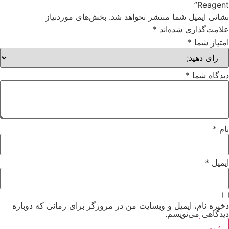
Reage
نی ایمیل شما منتشر نخواهد شد.
بخش‌های موردنیاز
مت‌گذاری شده‌اند
*
از شما
*
گاه شما
*
*
یل
*
ه نام، ایمیل و وبسایت من در مرورگر برای زمانی که دوباره
گاهی می‌نویسم.