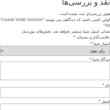
سی‌ها
ت نشده است.
اولین کسی باشید که دیدگاهی می نویسد “Crystal Violet Solution
منتشر نخواهد شد.
بخش‌های موردنیاز
اند
*