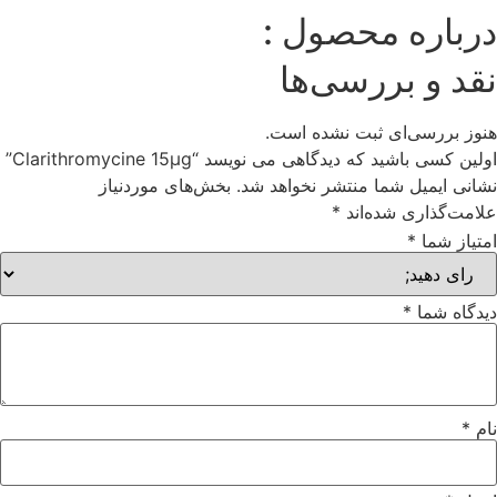
درباره محصول :
نقد و بررسی‌ها
هنوز بررسی‌ای ثبت نشده است.
اولین کسی باشید که دیدگاهی می نویسد “Clarithromycine 15μg”
نشانی ایمیل شما منتشر نخواهد شد.
بخش‌های موردنیاز
علامت‌گذاری شده‌اند
*
امتیاز شما
*
دیدگاه شما
*
نام
*