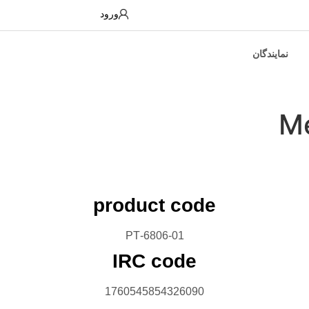
ورود
نمایندگان
product code
6806-01-PT
IRC code
1760545854326090