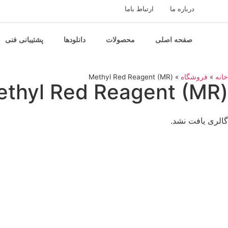
درباره ما
ارتباط باما
صفحه اصلی
محصولات
دانلودها
پشتیبانی فنی
خانه
»
فروشگاه
»
(Methyl Red Reagent (MR
(Methyl Red Reagent (MR
گالری یافت نشد.