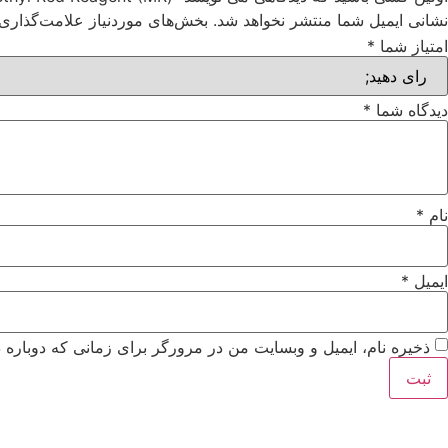
نشانی ایمیل شما منتشر نخواهد شد.
بخش‌های موردنیاز علامت‌گذاری 
امتیاز شما
*
دیدگاه شما
*
نام
*
ایمیل
*
ذخیره نام، ایمیل و وبسایت من در مرورگر برای زمانی که دوباره 