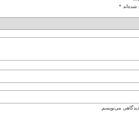
شده‌اند
*
دیدگاهی می‌نویسم.