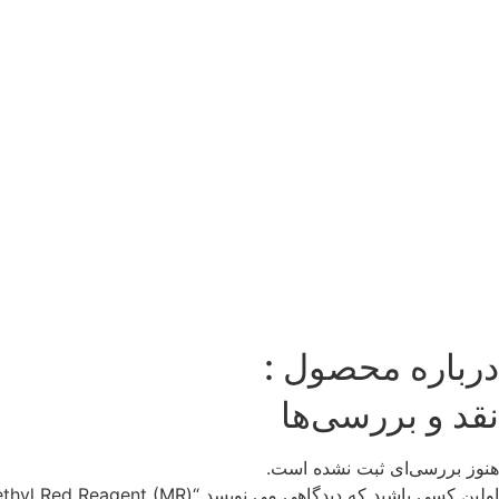
درباره محصول :
نقد و بررسی‌ها
هنوز بررسی‌ای ثبت نشده است.
اولین کسی باشید که دیدگاهی می نویسد “(Methyl Red Reagent (MR”