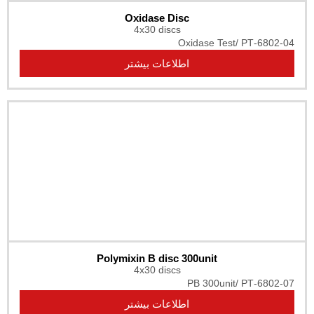
Oxidase Disc
4x30 discs
Oxidase Tes
اطلاعات بیشتر
Polymixin B disc 300unit
4x30 discs
PB 300uni
اطلاعات بیشتر