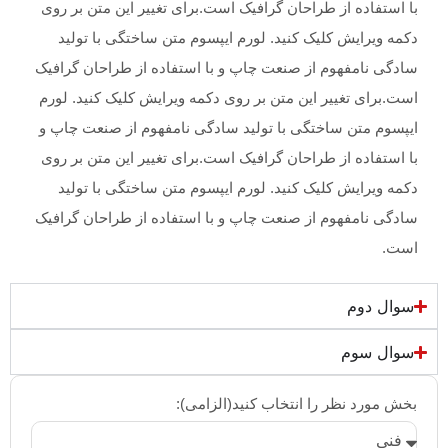
 طراحان گرافیک است.برای تغییر این متن بر روی
لیک کنید. لورم ایپسوم متن ساختگی با تولید
 از صنعت چاپ و با استفاده از طراحان گرافیک
ر این متن بر روی دکمه ویرایش کلیک کنید. لورم
ختگی با تولید سادگی نامفهوم از صنعت چاپ و
 طراحان گرافیک است.برای تغییر این متن بر روی
لیک کنید. لورم ایپسوم متن ساختگی با تولید
 از صنعت چاپ و با استفاده از طراحان گرافیک
را انتخاب کنید(الزامی):