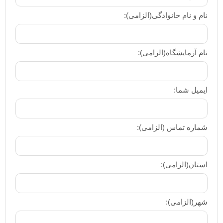
ادگی(الزامی):
الزامی):
الزامی):
: