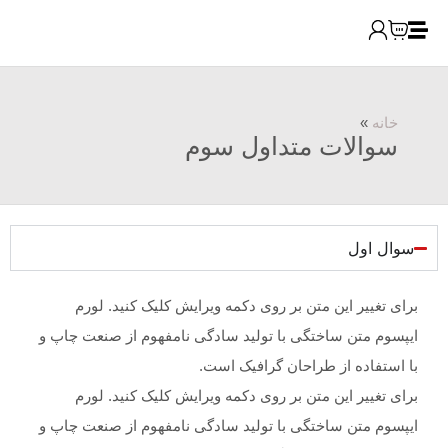
 متداول سوم
 متن بر روی دکمه ویرایش کلیک کنید. لورم
ختگی با تولید سادگی نامفهوم از صنعت چاپ و
 طراحان گرافیک است.
 متن بر روی دکمه ویرایش کلیک کنید. لورم
ختگی با تولید سادگی نامفهوم از صنعت چاپ و